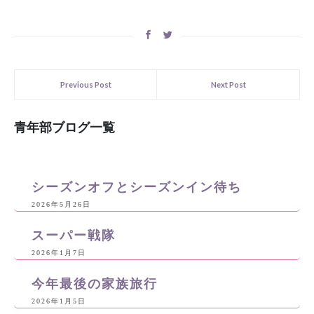
Previous Post
Next Post
青年部ブログ一覧
シーズンオフとシーズンイン待ち
2026年5月26日
スーパー戦隊
2026年1月7日
今年最後の家族旅行
2026年1月5日