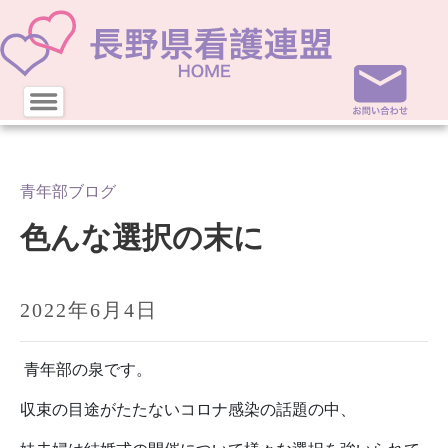
青年部ブログ
色んな選択の末に
2022年6月4日
青年部の泉です。
収束の目途がたたないコロナ感染の話題の中、