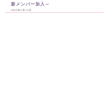
新メンバー加入～
2025年1月11日