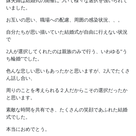
妹夫婦は結婚式の開催について様々な選択を強いられて
いました。
お互いの思い、職場への配慮、周囲の感染状況、、。
自分たちが思い描いていた結婚式が自由に行えない状況
で
2人が選択してくれたのは親族のみで行う、いわゆる”う
ち輪婚”でした。
色んな悲しい思いもあったかと思いますが、2人でたくさ
ん話し合い、
周りのことを考えられる２人だからこその選択だったか
と思います。
素敵な時間を共有でき、たくさんの笑顔であふれた結婚
式でした。
本当におめでとう。