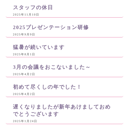
スタッフの休日
2025年11月10日
2025プレゼンテーション研修
2025年9月9日
猛暑が続いています
2025年8月1日
3月の会議をおこないました～
2025年4月2日
初めて尽くしの年でした！
2025年4月2日
遅くなりましたが新年あけましておめ
でとうございます
2025年1月24日