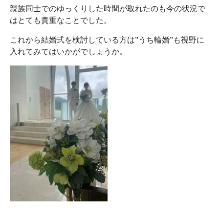
親族同士でのゆっくりした時間が取れたのも今の状況で
はとても貴重なことでした。
これから結婚式を検討している方は”うち輪婚”も視野に
入れてみてはいかがでしょうか。