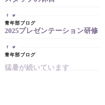
青年部ブログ
2025プレゼンテーション研修
青年部ブログ
猛暑が続いています