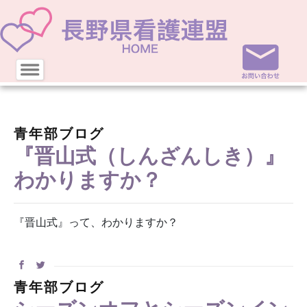
青年部ブログ
『晋山式（しんざんしき）』
わかりますか？
『晋山式』って、わかりますか？
青年部ブログ