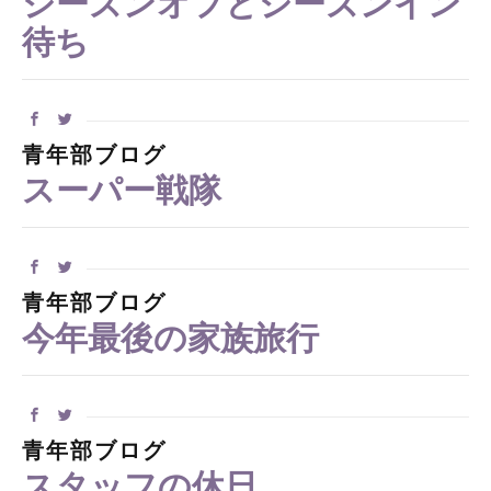
シーズンオフとシーズンイン
待ち
青年部ブログ
スーパー戦隊
青年部ブログ
今年最後の家族旅行
青年部ブログ
スタッフの休日