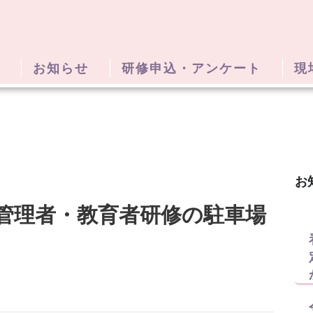
お知らせ
研修申込・アンケート
現
お
管理者・教育者研修の駐車場