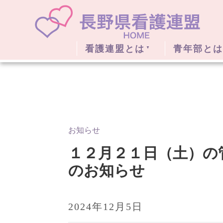
看護連盟とは
青年部とは
お知らせ
１２月２１日（土）の
のお知らせ
2024年12月5日