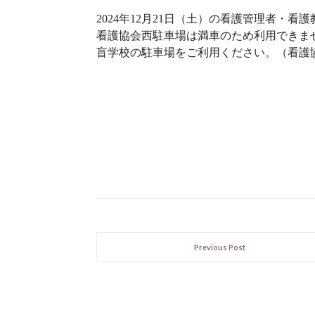
2024年12月21日（土）の看護管理者・
看護協会西駐車場は満車のため利用できま
盲学校の駐車場をご利用ください。（看護
Previous Post